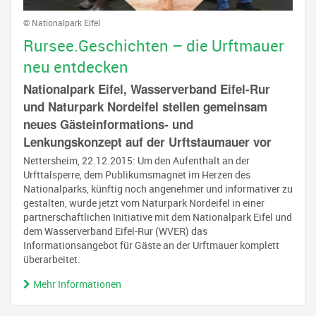
© Nationalpark Eifel
Rursee.Geschichten – die Urftmauer
neu entdecken
Nationalpark Eifel, Wasserverband Eifel-Rur
und Naturpark Nordeifel stellen gemeinsam
neues Gästeinformations- und
Lenkungskonzept auf der Urftstaumauer vor
Nettersheim, 22.12.2015: Um den Aufenthalt an der
Urfttalsperre, dem Publikumsmagnet im Herzen des
Nationalparks, künftig noch angenehmer und informativer zu
gestalten, wurde jetzt vom Naturpark Nordeifel in einer
partnerschaftlichen Initiative mit dem Nationalpark Eifel und
dem Wasserverband Eifel-Rur (WVER) das
Informationsangebot für Gäste an der Urftmauer komplett
überarbeitet.
Mehr Informationen