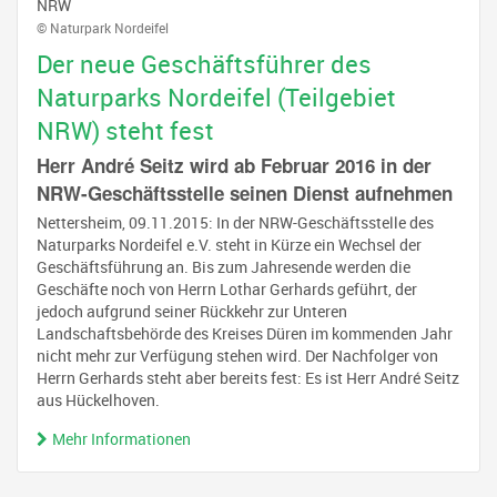
NRW
© Naturpark Nordeifel
Der neue Geschäftsführer des
Naturparks Nordeifel (Teilgebiet
NRW) steht fest
Herr André Seitz wird ab Februar 2016 in der
NRW-Geschäftsstelle seinen Dienst aufnehmen
Nettersheim, 09.11.2015: In der NRW-Geschäftsstelle des
Naturparks Nordeifel e.V. steht in Kürze ein Wechsel der
Geschäftsführung an. Bis zum Jahresende werden die
Geschäfte noch von Herrn Lothar Gerhards geführt, der
jedoch aufgrund seiner Rückkehr zur Unteren
Landschaftsbehörde des Kreises Düren im kommenden Jahr
nicht mehr zur Verfügung stehen wird. Der Nachfolger von
Herrn Gerhards steht aber bereits fest: Es ist Herr André Seitz
aus Hückelhoven.
Mehr Informationen