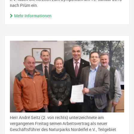
nach Prüm ein.
Mehr Informationen
Herr André Seitz (2. von rechts) unterzeichnete am
vergangenen Freitag seinen Arbeitsvertrag als neuer
Geschäftsführer des Naturparks Nordeifel e.V., Teilgebiet