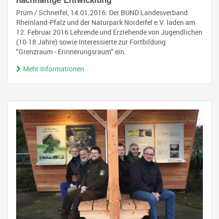
Prüm / Schneifel, 14.01.2016: Der BUND Landesverband
Rheinland-Pfalz und der Naturpark Nordeifel e.V. laden am
12. Februar 2016 Lehrende und Erziehende von Jugendlichen
(10-18 Jahre) sowie Interessierte zur Fortbildung
"Grenzraum - Erinnerungsraum" ein.
Mehr Informationen