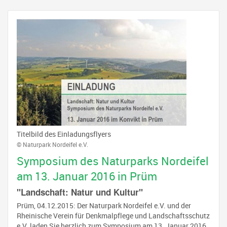
Titelbild des Einladungsflyers
© Naturpark Nordeifel e.V.
Symposium des Naturparks Nordeifel
am 13. Januar 2016 in Prüm
"Landschaft: Natur und Kultur"
Prüm, 04.12.2015: Der Naturpark Nordeifel e.V. und der
Rheinische Verein für Denkmalpflege und Landschaftsschutz
e.V. laden Sie herzlich zum Symposium am 13. Januar 2016