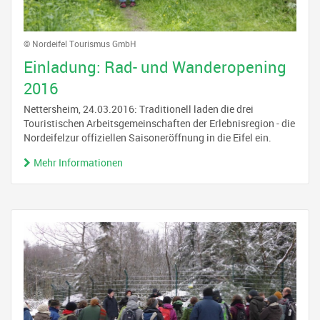
© Nordeifel Tourismus GmbH
Einladung: Rad- und Wanderopening
2016
Nettersheim, 24.03.2016: Traditionell laden die drei
Touristischen Arbeitsgemeinschaften der Erlebnisregion - die
Nordeifelzur offiziellen Saisoneröffnung in die Eifel ein.
Mehr Informationen