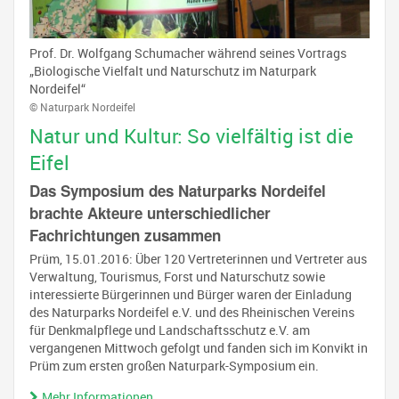
Prof. Dr. Wolfgang Schumacher während seines Vortrags
„Biologische Vielfalt und Naturschutz im Naturpark
Nordeifel“
© Naturpark Nordeifel
Natur und Kultur: So vielfältig ist die
Eifel
Das Symposium des Naturparks Nordeifel
brachte Akteure unterschiedlicher
Fachrichtungen zusammen
Prüm, 15.01.2016: Über 120 Vertreterinnen und Vertreter aus
Verwaltung, Tourismus, Forst und Naturschutz sowie
interessierte Bürgerinnen und Bürger waren der Einladung
des Naturparks Nordeifel e.V. und des Rheinischen Vereins
für Denkmalpflege und Landschaftsschutz e.V. am
vergangenen Mittwoch gefolgt und fanden sich im Konvikt in
Prüm zum ersten großen Naturpark-Symposium ein.
Mehr Informationen