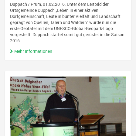
Duppach / Prüm, 01.02.2016: Unter dem Leitbild der
Ortsgemeinde Duppach „Leben in einer aktiven
Dorfgemeinschaft, Leute in bunter Vielfalt und Landschaft
geprägt von Quellen, Tälern und Wäldern“ wurde nun die
erste Geotafel mit dem UNESCO-Global-Geopark-Logo
vorgestellt. Duppach startet somit gut gerüstet in die Saison
2016.
Mehr Informationen