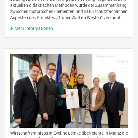
aktuellen didaktischen Methoden wurde der Zusammenhang
zwischen historischen Elementen und naturschutzfachlichen
Aspekten des Projektes „Grüner Wall im Westen“ verknüpft.
Mehr Informationen
Wirtschaftsministerin Eveline Lemke überreichte in Mainz die