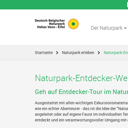
Der Naturpark
Startseite
Naturpark erleben
Naturpark-En
Naturpark-Entdecker-We
Geh auf Entdecker-Tour im Natur
Ausgestattet mit allen wichtigen Exkursionsmaterial
wie ein echter Abenteurer - das ist die Idee der "N
angeleitet oder auf eigene Faust im individuellen T
entdeckt und ein verantwortungsvoller Umgang mit 