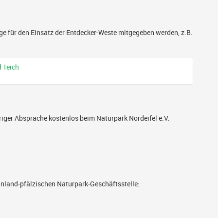
 für den Einsatz der Entdecker-Weste mitgegeben werden, z.B.
 Teich
iger Absprache kostenlos beim Naturpark Nordeifel e.V.
inland-pfälzischen Naturpark-Geschäftsstelle: