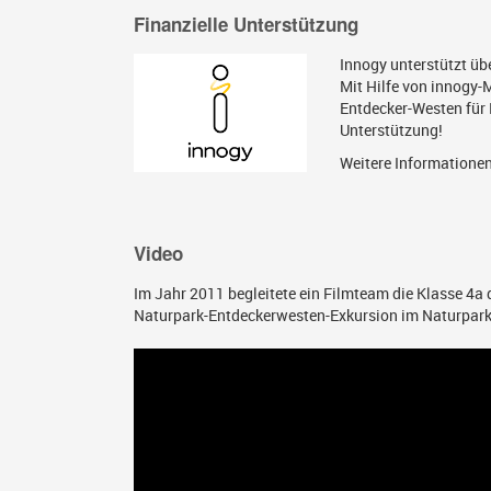
Finanzielle Unterstützung
Innogy unterstützt üb
Mit Hilfe von innogy-
Entdecker-Westen für 
Unterstützung!
Weitere Informationen 
Video
Im Jahr 2011 begleitete ein Filmteam die Klasse 4a
Naturpark-Entdeckerwesten-Exkursion im Naturpark