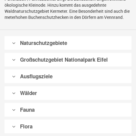
ökologische Kleinode. Hinzu kommt das ausgedehnte
Waldnaturschutzgebiet Kermeter. Eine Besonderheit sind auch die
meterhohen Buchenschutzhecken in den Dörfern am Vennrand.
Naturschutzgebiete
Großschutzgebiet Nationalpark Eifel
Ausflugsziele
Wälder
Fauna
Flora