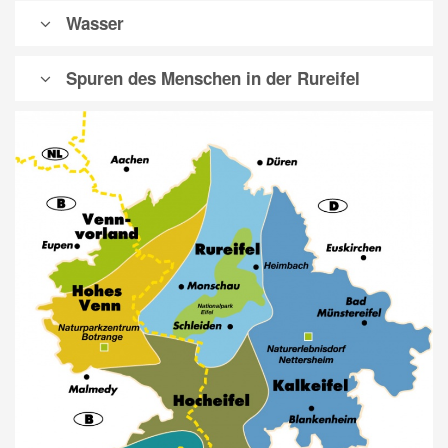
Wasser
Spuren des Menschen in der Rureifel