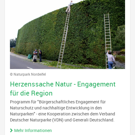
© Naturpark Nordeifel
Herzenssache Natur - Engagement
für die Region
Programm für "Bürgerschaftliches Engagement für
Naturschutz und nachhaltige Entwicklung in den
Naturparken" - eine Kooperation zwischen dem Verband
Deutscher Naturparke (VDN) und Generali Deutschland.
Mehr Informationen