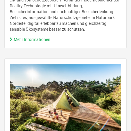
Reality-Technologie mit Umweltbildung,
Besucherinformation und nachhaltiger Besucherlenkung.
Ziel ist es, ausgewählte Naturschutzgebiete im Naturpark
Nordeifel digital erlebbar zu machen und gleichzeitig
sensible Ökosysteme besser zu schützen.
Mehr Informationen