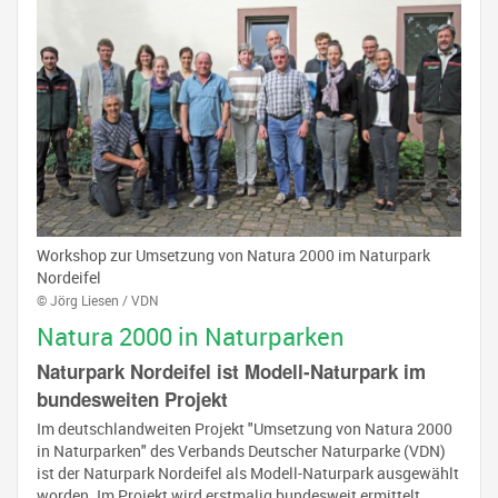
Workshop zur Umsetzung von Natura 2000 im Naturpark
Nordeifel
© Jörg Liesen / VDN
Natura 2000 in Naturparken
Naturpark Nordeifel ist Modell-Naturpark im
bundesweiten Projekt
Im deutschlandweiten Projekt "Umsetzung von Natura 2000
in Naturparken" des Verbands Deutscher Naturparke (VDN)
ist der Naturpark Nordeifel als Modell-Naturpark ausgewählt
worden. Im Projekt wird erstmalig bundesweit ermittelt,