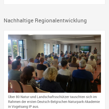
Nachhaltige Regionalentwicklung
Über 80 Natur-und Landschaftsschützer tauschten sich im
Rahmen der ersten Deutsch-Belgischen Naturpark-Akademie
in Vogelsang IP aus.