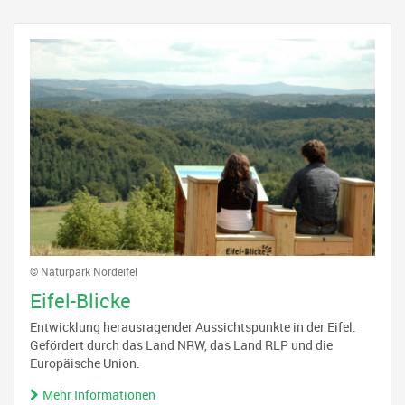
© Naturpark Nordeifel
Eifel-Blicke
Entwicklung herausragender Aussichtspunkte in der Eifel.
Gefördert durch das Land NRW, das Land RLP und die
Europäische Union.
Mehr Informationen