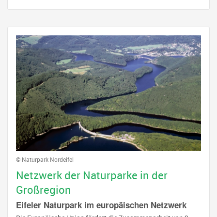
© Naturpark Nordeifel
Netzwerk der Naturparke in der
Großregion
Eifeler Naturpark im europäischen Netzwerk