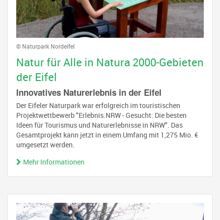
© Naturpark Nordeifel
Natur für Alle in Natura 2000-Gebieten
der Eifel
Innovatives Naturerlebnis in der Eifel
Der Eifeler Naturpark war erfolgreich im touristischen
Projektwettbewerb "Erlebnis.NRW - Gesucht: Die besten
Ideen für Tourismus und Naturerlebnisse in NRW". Das
Gesamtprojekt kann jetzt in einem Umfang mit 1,275 Mio. €
umgesetzt werden.
Mehr Informationen