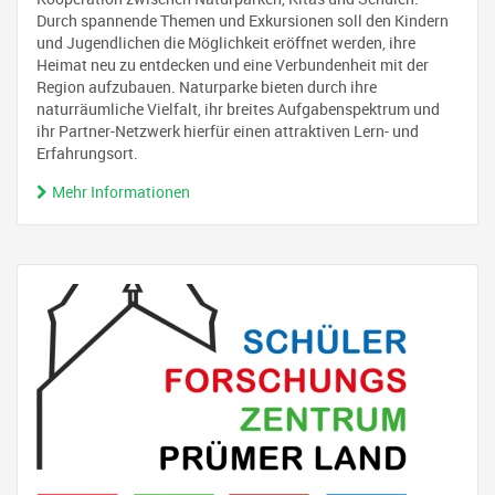
Durch spannende Themen und Exkursionen soll den Kindern
und Jugendlichen die Möglichkeit eröffnet werden, ihre
Heimat neu zu entdecken und eine Verbundenheit mit der
Region aufzubauen. Naturparke bieten durch ihre
naturräumliche Vielfalt, ihr breites Aufgabenspektrum und
ihr Partner-Netzwerk hierfür einen attraktiven Lern- und
Erfahrungsort.
Mehr Informationen