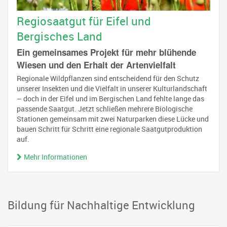
Regiosaatgut für Eifel und
Bergisches Land
Ein gemeinsames Projekt für mehr blühende
Wiesen und den Erhalt der Artenvielfalt
Regionale Wildpflanzen sind entscheidend für den Schutz
unserer Insekten und die Vielfalt in unserer Kulturlandschaft
– doch in der Eifel und im Bergischen Land fehlte lange das
passende Saatgut. Jetzt schließen mehrere Biologische
Stationen gemeinsam mit zwei Naturparken diese Lücke und
bauen Schritt für Schritt eine regionale Saatgutproduktion
auf.
Mehr Informationen
Bildung für Nachhaltige Entwicklung