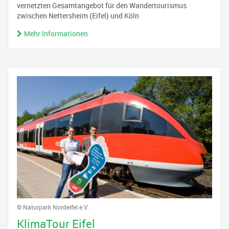
vernetzten Gesamtangebot für den Wandertourismus
zwischen Nettersheim (Eifel) und Köln
Mehr Informationen
© Naturpark Nordeifel e.V.
KlimaTour Eifel