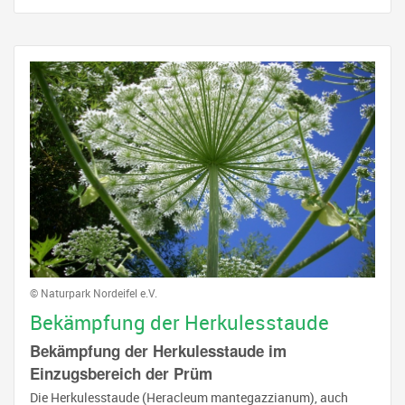
© Naturpark Nordeifel e.V.
Bekämpfung der Herkulesstaude
Bekämpfung der Herkulesstaude im
Einzugsbereich der Prüm
Die Herkulesstaude (Heracleum mantegazzianum), auch