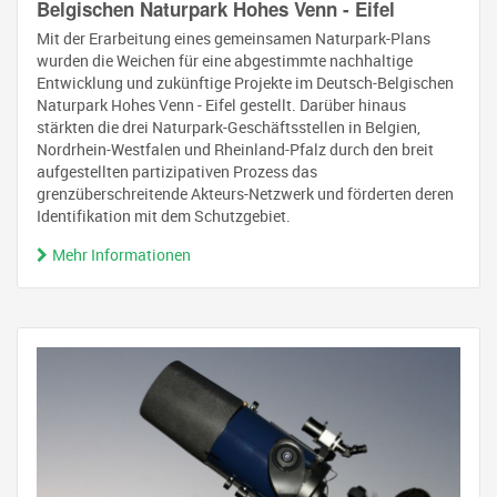
Belgischen Naturpark Hohes Venn - Eifel
Mit der Erarbeitung eines gemeinsamen Naturpark-Plans
wurden die Weichen für eine abgestimmte nachhaltige
Entwicklung und zukünftige Projekte im Deutsch-Belgischen
Naturpark Hohes Venn - Eifel gestellt. Darüber hinaus
stärkten die drei Naturpark-Geschäftsstellen in Belgien,
Nordrhein-Westfalen und Rheinland-Pfalz durch den breit
aufgestellten partizipativen Prozess das
grenzüberschreitende Akteurs-Netzwerk und förderten deren
Identifikation mit dem Schutzgebiet.
Mehr Informationen