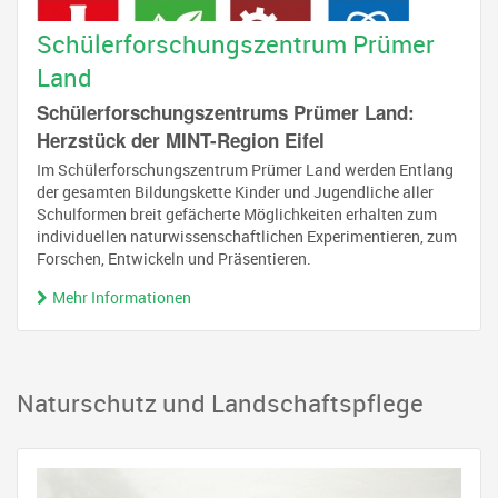
Schülerforschungszentrum Prümer
Land
Schülerforschungszentrums Prümer Land:
Herzstück der MINT-Region Eifel
Im Schülerforschungszentrum Prümer Land werden Entlang
der gesamten Bildungskette Kinder und Jugendliche aller
Schulformen breit gefächerte Möglichkeiten erhalten zum
individuellen naturwissenschaftlichen Experimentieren, zum
Forschen, Entwickeln und Präsentieren.
Mehr Informationen
Naturschutz und Landschaftspflege