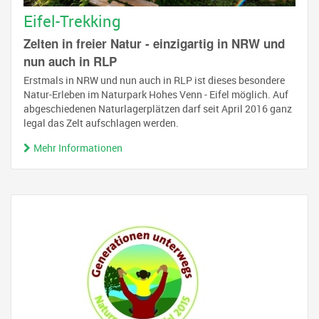
Eifel-Trekking
Zelten in freier Natur - einzigartig in NRW und
nun auch in RLP
Erstmals in NRW und nun auch in RLP ist dieses besondere
Natur-Erleben im Naturpark Hohes Venn - Eifel möglich. Auf
abgeschiedenen Naturlagerplätzen darf seit April 2016 ganz
legal das Zelt aufschlagen werden.
Mehr Informationen