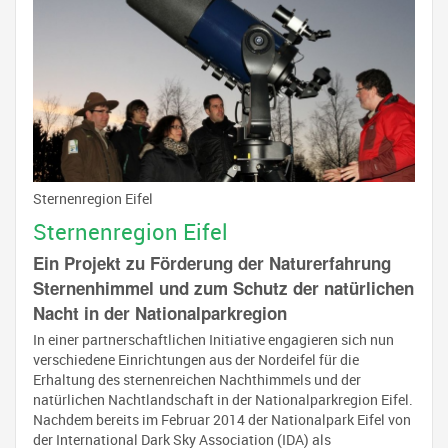
Sternenregion Eifel
Sternenregion Eifel
Ein Projekt zu Förderung der Naturerfahrung
Sternenhimmel und zum Schutz der natürlichen
Nacht in der Nationalparkregion
In einer partnerschaftlichen Initiative engagieren sich nun
verschiedene Einrichtungen aus der Nordeifel für die
Erhaltung des sternenreichen Nachthimmels und der
natürlichen Nachtlandschaft in der Nationalparkregion Eifel.
Nachdem bereits im Februar 2014 der Nationalpark Eifel von
der International Dark Sky Association (IDA) als