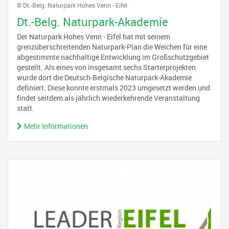
© Dt.-Belg. Naturpark Hohes Venn - Eifel
Dt.-Belg. Naturpark-Akademie
Der Naturpark Hohes Venn - Eifel hat mit seinem
grenzüberschreitenden Naturpark-Plan die Weichen für eine
abgestimmte nachhaltige Entwicklung im Großschutzgebiet
gestellt. Als eines von insgesamt sechs Starterprojekten
wurde dort die Deutsch-Belgische Naturpark-Akademie
definiert. Diese konnte erstmals 2023 umgesetzt werden und
findet seitdem als jährlich wiederkehrende Veranstaltung
statt.
Mehr Informationen