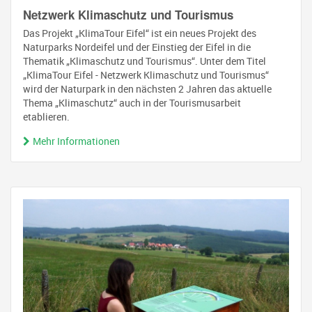
Netzwerk Klimaschutz und Tourismus
Das Projekt „KlimaTour Eifel“ ist ein neues Projekt des
Naturparks Nordeifel und der Einstieg der Eifel in die
Thematik „Klimaschutz und Tourismus“. Unter dem Titel
„KlimaTour Eifel - Netzwerk Klimaschutz und Tourismus“
wird der Naturpark in den nächsten 2 Jahren das aktuelle
Thema „Klimaschutz“ auch in der Tourismusarbeit
etablieren.
Mehr Informationen