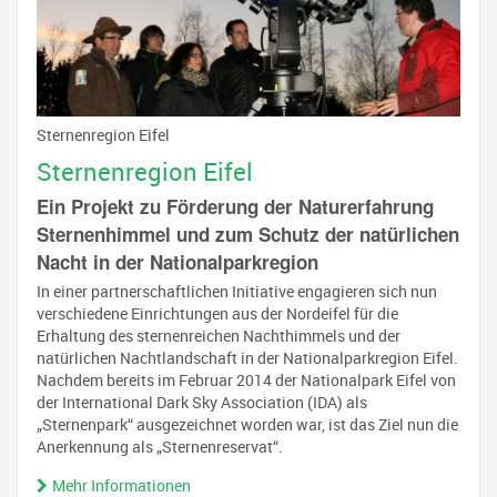
Sternenregion Eifel
Sternenregion Eifel
Ein Projekt zu Förderung der Naturerfahrung
Sternenhimmel und zum Schutz der natürlichen
Nacht in der Nationalparkregion
In einer partnerschaftlichen Initiative engagieren sich nun
verschiedene Einrichtungen aus der Nordeifel für die
Erhaltung des sternenreichen Nachthimmels und der
natürlichen Nachtlandschaft in der Nationalparkregion Eifel.
Nachdem bereits im Februar 2014 der Nationalpark Eifel von
der International Dark Sky Association (IDA) als
„Sternenpark“ ausgezeichnet worden war, ist das Ziel nun die
Anerkennung als „Sternenreservat“.
Mehr Informationen