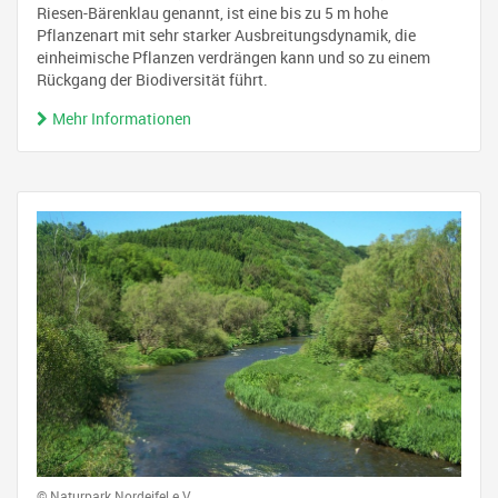
Riesen-Bärenklau genannt, ist eine bis zu 5 m hohe
Pflanzenart mit sehr starker Ausbreitungsdynamik, die
einheimische Pflanzen verdrängen kann und so zu einem
Rückgang der Biodiversität führt.
Mehr Informationen
© Naturpark Nordeifel e.V.