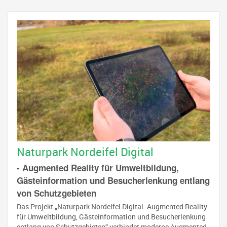
Naturpark Nordeifel Digital
- Augmented Reality für Umweltbildung,
Gästeinformation und Besucherlenkung entlang
von Schutzgebieten
Das Projekt „Naturpark Nordeifel Digital: Augmented Reality
für Umweltbildung, Gästeinformation und Besucherlenkung
entlang von Schutzgebieten“ verbindet moderne Augmented-