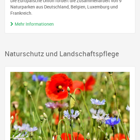
Die Europäische Union fördert die Zusammenarbeit von 9
Naturparken aus Deutschland, Belgien, Luxemburg und
Frankreich.
Mehr Informationen
Naturschutz und Landschaftspflege