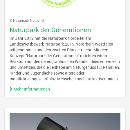
© Naturpark Nordeifel
Naturpark der Generationen
Im Jahr 2012 hat der Naturpark Nordeifel am
Landeswettbewerb Naturpark.2015.Nordrhein-Westfalen
teilgenommen und den zweiten Platz erreicht. Mit dem
Konzept "Naturpark der Generationen" möchten wir in
Reaktion auf den demographischen Wandel Ideen entwickeln
und umsetzen, die die Teilhabe am Naturgenuss für Familien,
Kinder und Jugendliche sowie ältere oder
mobilitätseingeschränkte Menschen noch attraktiver macht.
Mehr Informationen