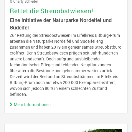
© Charly Schleder
Rettet die Streuobstwiesen!
Eine Initiative der Naturparke Nordeifel und
Südeifel
Zur Rettung der Streuobstwiesen im Eifelkreis Bitburg-Prüm
arbeiten die Naturparke Nordeifel und Südeifel eng
zusammen und haben 2019 ein gemeinsames Streuobstbüro
eröffnet. Denn Streuobstwiesen prägen seit Jahrhunderten
unsere Landschaft. Doch aufgrund ausbleibender
fachmännischer Pflege und fehlenden Neupflanzungen
überaltern die Bestände und gehen immer weiter zurück.
Derzeit wird der Bestand an Streuobstbäumen im Eifelkreis
Bitburg-Prüm noch auf etwa 200.000 Exemplare beziffert,
wovon sich jedoch 80 % in einem schlechten Zustand
befinden.
Mehr Informationen