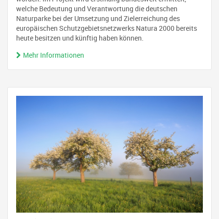
welche Bedeutung und Verantwortung die deutschen
Naturparke bei der Umsetzung und Zielerreichung des
europäischen Schutzgebietsnetzwerks Natura 2000 bereits
heute besitzen und künftig haben können.
Mehr Informationen