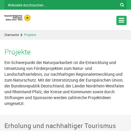
Nav
ein
Startseite
Projekte
Projekte
Ein Schwerpunkt der Naturparkarbeit ist die Entwicklung und
Umsetzung von Förderprojekten zum Natur- und
Landschaftserlebnis, zur nachhaltigen Regionalentwicklung und
zum Naturschutz. Mit der Unterstützung der Europäischen Union,
der Bundesrepublik Deutschland, der Länder Nordrhein-Westfalen
und Rheinland-Pfalz, der Kreise und Kommunen sowie durch
Stiftungen und Sponsoren werden zahlreiche Projektideen
umgesetzt.
Erholung und nachhaltiger Tourismus