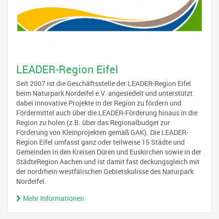
LEADER-Region Eifel
Seit 2007 ist die Geschäftsstelle der LEADER-Region Eifel
beim Naturpark Nordeifel e.V. angesiedelt und unterstützt
dabei innovative Projekte in der Region zu fördern und
Fördermittel auch über die LEADER-Förderung hinaus in die
Region zu holen (z.B. über das Regionalbudget zur
Förderung von Kleinprojekten gemäß GAK). Die LEADER-
Region Eifel umfasst ganz oder teilweise 15 Städte und
Gemeinden in den Kreisen Düren und Euskirchen sowie in der
StädteRegion Aachen und ist damit fast deckungsgleich mit
der nordrhein-westfälischen Gebietskulisse des Naturpark
Nordeifel.
Mehr Informationen