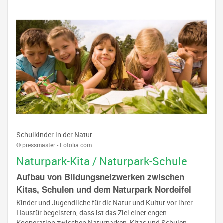
Schulkinder in der Natur
© pressmaster - Fotolia.com
Naturpark-Kita / Naturpark-Schule
Aufbau von Bildungsnetzwerken zwischen
Kitas, Schulen und dem Naturpark Nordeifel
Kinder und Jugendliche für die Natur und Kultur vor ihrer
Haustür begeistern, dass ist das Ziel einer engen
Kooperation zwischen Naturparken, Kitas und Schulen.