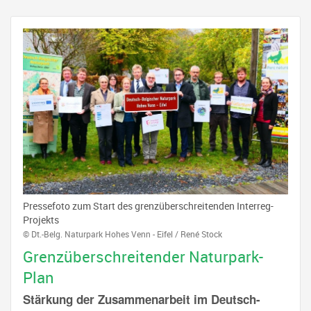
Pressefoto zum Start des grenzüberschreitenden Interreg-
Projekts
© Dt.-Belg. Naturpark Hohes Venn - Eifel / René Stock
Grenzüberschreitender Naturpark-
Plan
Stärkung der Zusammenarbeit im Deutsch-