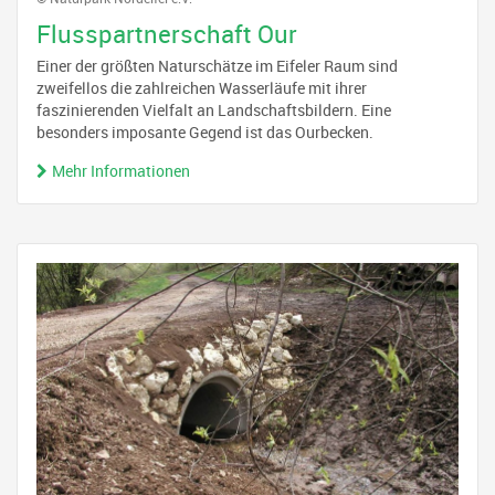
Flusspartnerschaft Our
Einer der größten Naturschätze im Eifeler Raum sind
zweifellos die zahlreichen Wasserläufe mit ihrer
faszinierenden Vielfalt an Landschaftsbildern. Eine
besonders imposante Gegend ist das Ourbecken.
Mehr Informationen