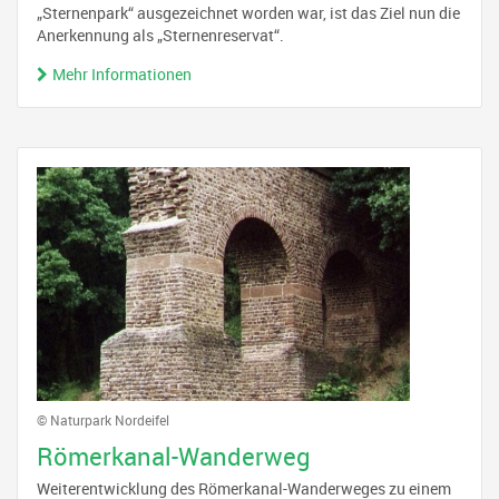
„Sternenpark“ ausgezeichnet worden war, ist das Ziel nun die
Anerkennung als „Sternenreservat“.
Mehr Informationen
© Naturpark Nordeifel
Römerkanal-Wanderweg
Weiterentwicklung des Römerkanal-Wanderweges zu einem