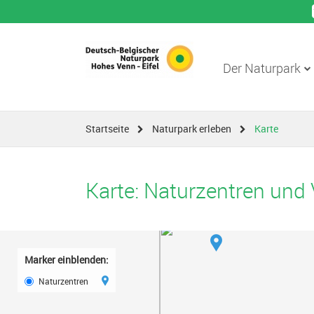
Der Naturpark
Startseite
Naturpark erleben
Karte
Karte: Naturzentren und
Marker einblenden:
Naturzentren