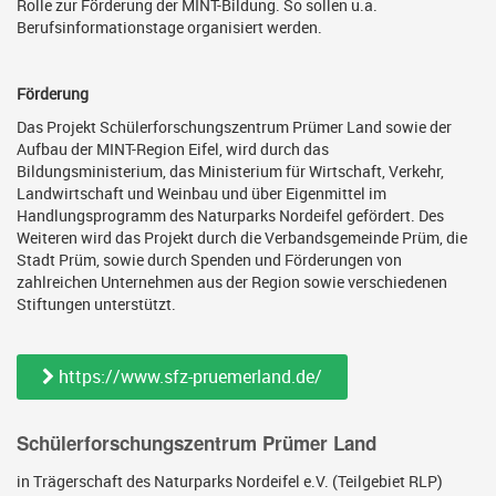
Rolle zur Förderung der MINT-Bildung. So sollen u.a.
Berufsinformationstage organisiert werden.
Förderung
Das Projekt Schülerforschungszentrum Prümer Land sowie der
Aufbau der MINT-Region Eifel, wird durch das
Bildungsministerium, das Ministerium für Wirtschaft, Verkehr,
Landwirtschaft und Weinbau und über Eigenmittel im
Handlungsprogramm des Naturparks Nordeifel gefördert. Des
Weiteren wird das Projekt durch die Verbandsgemeinde Prüm, die
Stadt Prüm, sowie durch Spenden und Förderungen von
zahlreichen Unternehmen aus der Region sowie verschiedenen
Stiftungen unterstützt.
https://www.sfz-pruemerland.de/
Schülerforschungszentrum Prümer Land
in Trägerschaft des Naturparks Nordeifel e.V. (Teilgebiet RLP)