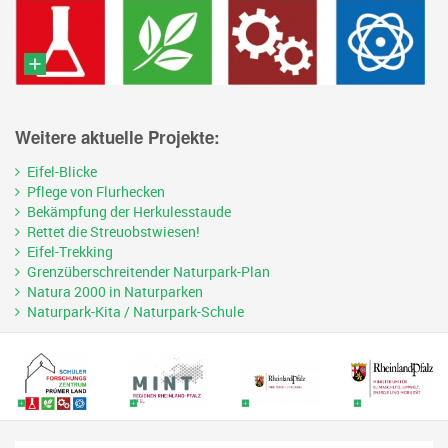
Weitere aktuelle Projekte:
Eifel-Blicke
Pflege von Flurhecken
Bekämpfung der Herkulesstaude
Rettet die Streuobstwiesen!
Eifel-Trekking
Grenzüberschreitender Naturpark-Plan
Natura 2000 in Naturparken
Naturpark-Kita / Naturpark-Schule