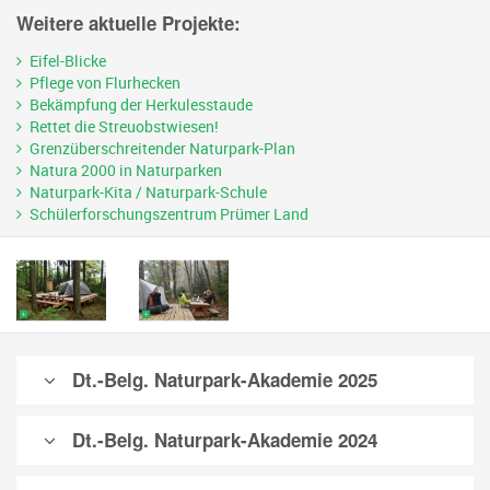
Weitere aktuelle Projekte:
Eifel-Blicke
Pflege von Flurhecken
Bekämpfung der Herkulesstaude
Rettet die Streuobstwiesen!
Grenzüberschreitender Naturpark-Plan
Natura 2000 in Naturparken
Naturpark-Kita / Naturpark-Schule
Schülerforschungszentrum Prümer Land
Dt.-Belg. Naturpark-Akademie 2025
Dt.-Belg. Naturpark-Akademie 2024