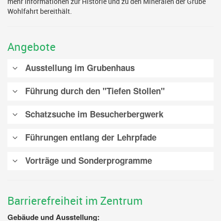
mehr Informationen zur Historie und zu den Mineralen der Grube
Wohlfahrt bereithält.
Angebote
Ausstellung im Grubenhaus
Führung durch den "Tiefen Stollen"
Schatzsuche im Besucherbergwerk
Führungen entlang der Lehrpfade
Vorträge und Sonderprogramme
Barrierefreiheit im Zentrum
Gebäude und Ausstellung: