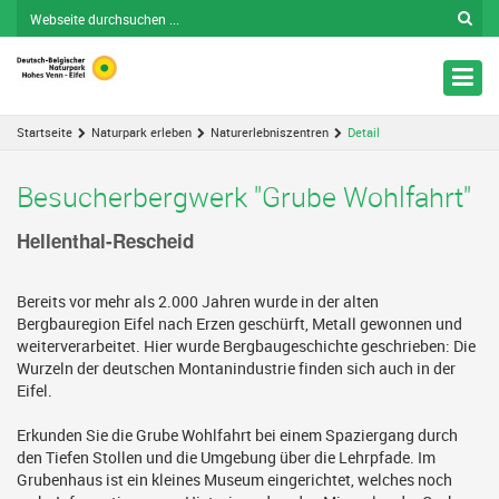
Nav
ein
Startseite
Naturpark erleben
Naturerlebniszentren
Detail
Besucherbergwerk "Grube Wohlfahrt"
Hellenthal-Rescheid
Bereits vor mehr als 2.000 Jahren wurde in der alten
Bergbauregion Eifel nach Erzen geschürft, Metall gewonnen und
weiterverarbeitet. Hier wurde Bergbaugeschichte geschrieben: Die
Wurzeln der deutschen Montanindustrie finden sich auch in der
Eifel.
Erkunden Sie die Grube Wohlfahrt bei einem Spaziergang durch
den Tiefen Stollen und die Umgebung über die Lehrpfade. Im
Grubenhaus ist ein kleines Museum eingerichtet, welches noch