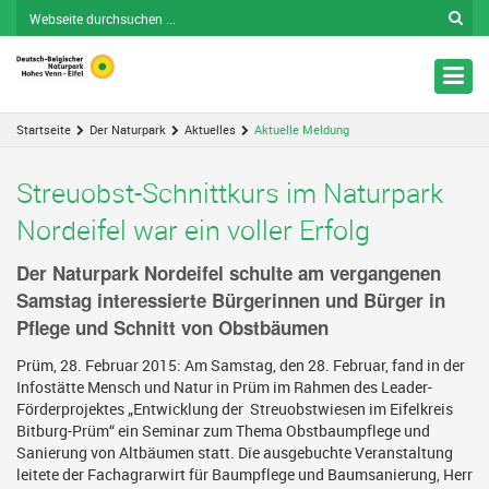
Nav
ein
Startseite
Der Naturpark
Aktuelles
Aktuelle Meldung
Streuobst-Schnittkurs im Naturpark
Nordeifel war ein voller Erfolg
Der Naturpark Nordeifel schulte am vergangenen
Samstag interessierte Bürgerinnen und Bürger in
Pflege und Schnitt von Obstbäumen
Prüm, 28. Februar 2015: Am Samstag, den 28. Februar, fand in der
Infostätte Mensch und Natur in Prüm im Rahmen des Leader-
Förderprojektes „Entwicklung der Streuobstwiesen im Eifelkreis
Bitburg-Prüm“ ein Seminar zum Thema Obstbaumpflege und
Sanierung von Altbäumen statt. Die ausgebuchte Veranstaltung
leitete der Fachagrarwirt für Baumpflege und Baumsanierung, Herr