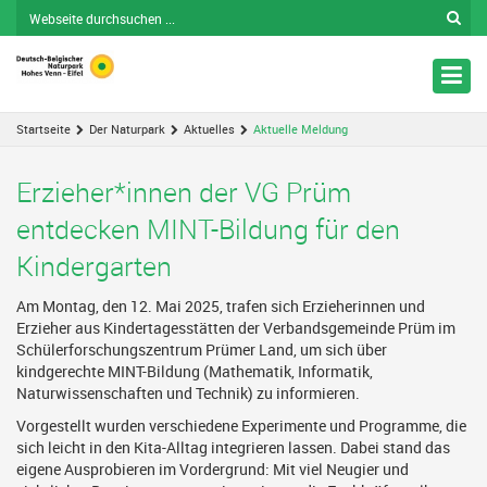
Nav
ein
Startseite
Der Naturpark
Aktuelles
Aktuelle Meldung
Erzieher*innen der VG Prüm
entdecken MINT-Bildung für den
Kindergarten
Am Montag, den 12. Mai 2025, trafen sich Erzieherinnen und
Erzieher aus Kindertagesstätten der Verbandsgemeinde Prüm im
Schülerforschungszentrum Prümer Land, um sich über
kindgerechte MINT-Bildung (Mathematik, Informatik,
Naturwissenschaften und Technik) zu informieren.
Vorgestellt wurden verschiedene Experimente und Programme, die
sich leicht in den Kita-Alltag integrieren lassen. Dabei stand das
eigene Ausprobieren im Vordergrund: Mit viel Neugier und